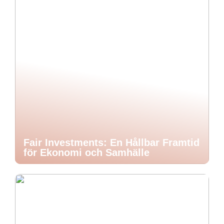
Fair Investments: En Hållbar Framtid
för Ekonomi och Samhälle