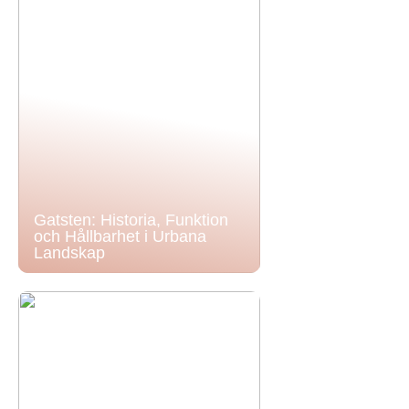
Gatsten: Historia, Funktion
och Hållbarhet i Urbana
Landskap