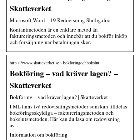
Skatteverket
Microsoft Word – 19 Redovisning Slutlig.doc
Kontantmetoden är en enklare metod än
faktureringsmetoden och innebär att du bokför inköp
och försäljning när betalningen sker.
http s://www.skatteverket.se › bokforingochbokslut
Bokföring – vad kräver lagen? –
Skatteverket
Bokföring – vad kräver lagen? | Skatteverket
I ML finns två redovisningsmetoder som kan tilldelas
bokföringsskyldiga – faktureringsmetoden och
bokslutsmetoden. Här kan du läsa om redovisning
av …
Information om bokföring