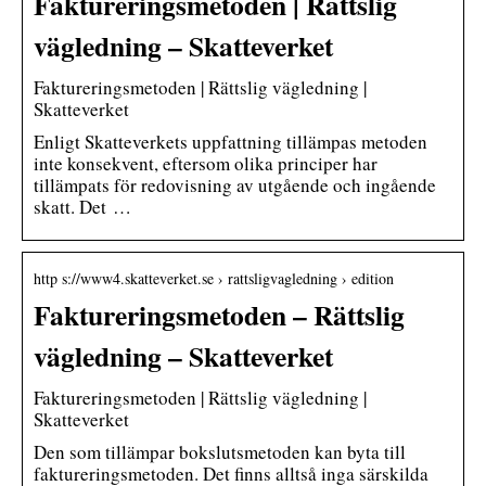
Faktureringsmetoden | Rättslig
vägledning – Skatteverket
Faktureringsmetoden | Rättslig vägledning |
Skatteverket
Enligt Skatteverkets uppfattning tillämpas metoden
inte konsekvent, eftersom olika principer har
tillämpats för redovisning av utgående och ingående
skatt. Det …
http s://www4.skatteverket.se › rattsligvagledning › edition
Faktureringsmetoden – Rättslig
vägledning – Skatteverket
Faktureringsmetoden | Rättslig vägledning |
Skatteverket
Den som tillämpar bokslutsmetoden kan byta till
faktureringsmetoden. Det finns alltså inga särskilda