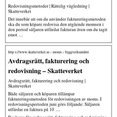
Redovisningsmetoder | Rättslig vägledning |
Skatteverket
Det innebär att om du använder faktureringsmetoden
ska du som köpare redovisa den utgående momsen i
den period säljaren utfärdat fakturan även om du tagit
emot …
http s://www.skatteverket.se › moms › byggverksamhet
Avdragsrätt, fakturering och
redovisning – Skatteverket
Avdragsrätt, fakturering och redovisning |
Skatteverket
Både säljaren och köparen tillämpar
faktureringsmetoden för redovisningen av moms. I
redovisningsperioden juni görs följande: Säljaren
utfärdar en faktura på 10 …