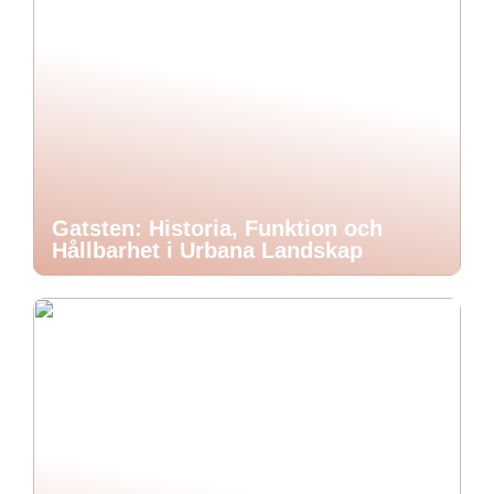
Gatsten: Historia, Funktion och
Hållbarhet i Urbana Landskap