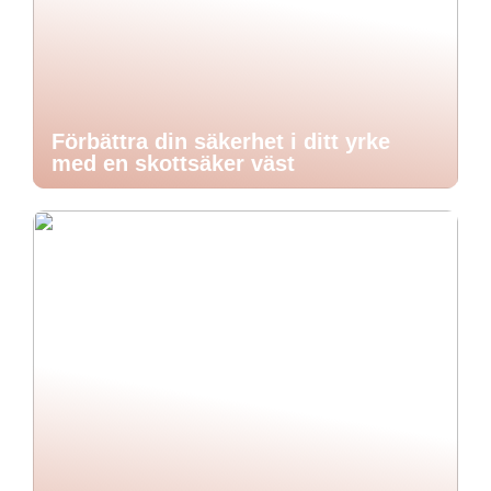
Förbättra din säkerhet i ditt yrke
med en skottsäker väst