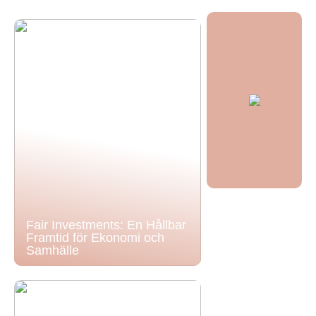
Fair Investments: En Hållbar
Framtid för Ekonomi och
Samhälle