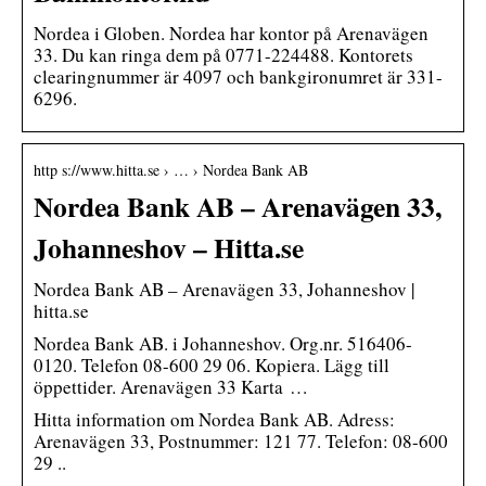
Nordea i Globen. Nordea har kontor på Arenavägen
33. Du kan ringa dem på 0771-224488. Kontorets
clearingnummer är 4097 och bankgironumret är 331-
6296.
http s://www.hitta.se › … › Nordea Bank AB
Nordea Bank AB – Arenavägen 33,
Johanneshov – Hitta.se
Nordea Bank AB – Arenavägen 33, Johanneshov |
hitta.se
Nordea Bank AB. i Johanneshov. Org.nr. 516406-
0120. Telefon 08-600 29 06. Kopiera. Lägg till
öppettider. Arenavägen 33 Karta …
Hitta information om Nordea Bank AB. Adress:
Arenavägen 33, Postnummer: 121 77. Telefon: 08-600
29 ..