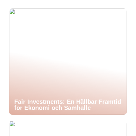
Fair Investments: En Hållbar Framtid
för Ekonomi och Samhälle