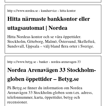
http s://www.nordea.se › kundservice › hitta-kontor
Hitta närmaste bankkontor eller
uttagsautomat | Nordea
Hitta Nordeas kontor och se våra öppettider.
Stockholm, Göteborg, Malmö, Östersund, Skellefteå,
Sundsvall, Uppsala – välj bland flera orter i Sverige.
http s://www.betyg.se › banker › nordea-arenavagen-33
Nordea Arenavägen 33 Stockholm-
globen öppettider – Betyg.se
På Betyg.se finner du information om Nordea
Arenavägen 33 Stockholm-globen som t.ex. adress,
telefonnummer, karta, öppettider, betyg och
recensioner.