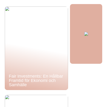
Fair Investments: En Hållbar
Framtid för Ekonomi och
Samhälle