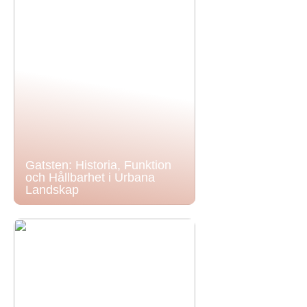
Gatsten: Historia, Funktion
och Hållbarhet i Urbana
Landskap