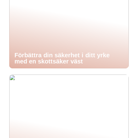
Förbättra din säkerhet i ditt yrke
med en skottsäker väst