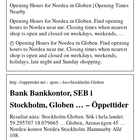
Opening Hours for Nordea in Globen | Opening Times
Nearby
Opening Hours for Nordea in Globen. Find opening
hours to Nordea near me. Closing times when nearest
shop is open and closed on weekdays, weekends, …
◴ Opening Hours for Nordea in Globen. Find opening
hours to Nordea near me. Closing times when nearest
shop is open and closed on weekdays, weekends,
holidays, late night and Sunday shopping.
http ://oppettider.net › spots › loc=Stockholm-Globen
Bank Bankkontor, SEB i
Stockholm, Globen … – Öppettider
Resultat nära: Stockholm-Globen. Sök i hela landet.
59.295707 18.079665 … Globen, Arenavägen 45 …
Nordea-kontor Nordea Stockholm. Hammarby Allé
108.