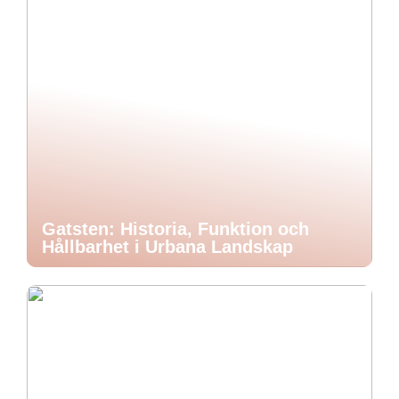
Gatsten: Historia, Funktion och
Hållbarhet i Urbana Landskap