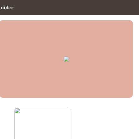
guider